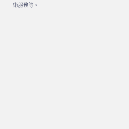
術服務等。