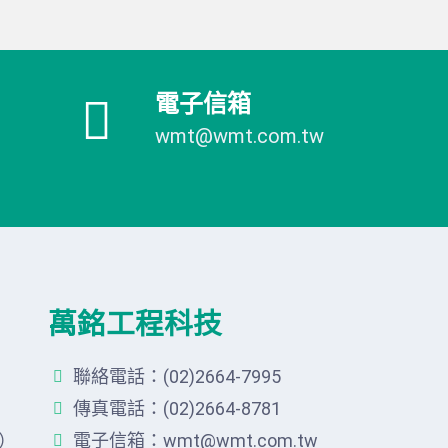
電子信箱
wmt@wmt.com.tw
萬銘工程科技
聯絡電話：(02)2664-7995
傳真電話：(02)2664-8781
）
電子信箱：wmt@wmt.com.tw