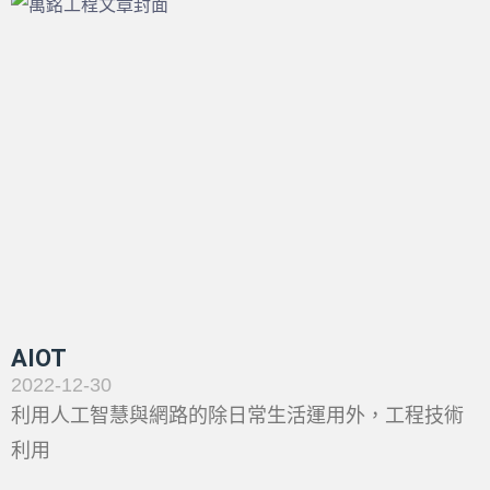
AIOT
2022-12-30
利用人工智慧與網路的除日常生活運用外，工程技術
利用