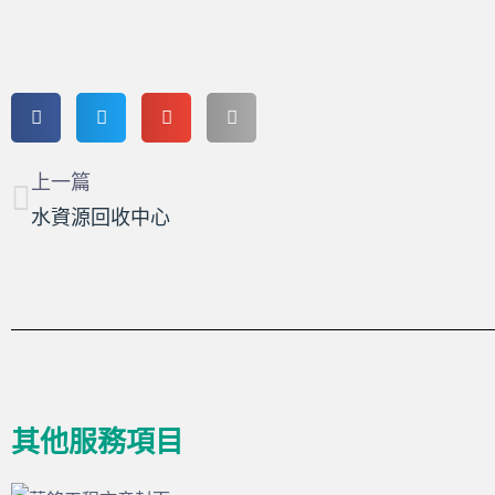
上一頁
上一篇
水資源回收中心
其他服務項目