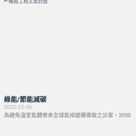
綠能/節能減碳
2022-12-30
為避免溫室氣體帶來全球氣候變遷導致之災害，2050