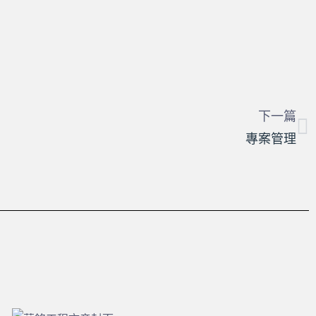
下一篇
專案管理