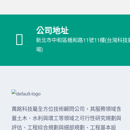
公司地址
新北市中和區橋和路11號11樓(台灣科技
場)
萬銘科技屬全方位技術顧問公司，其服務領域含
蓋土木、水利與環工等領域之可行性研究規劃與
評估、工程綜合規劃與細部規劃、工程基本設