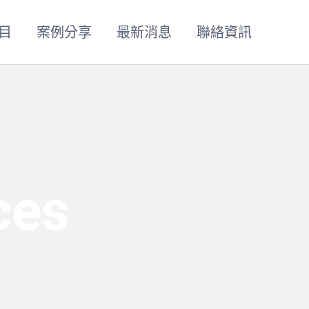
目
案例分享
最新消息
聯絡資訊
ces